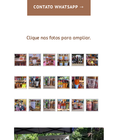
CONTATO WHATSAPP
Clique nas fotos para ampliar.