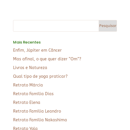
Mais Recentes
Enfim, Júpiter em Câncer
Mas afinal, o que quer dizer “Om”?
Livros e Natureza
Qual tipo de yoga praticar?
Retrato Márcia
Retrato Família Dias
Retrato Elena
Retrato Família Leandro
Retrato Família Nakashima
Retrato Yola