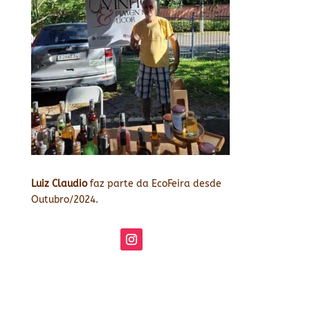
Luiz Claudio
faz parte da EcoFeira desde
Outubro/2024.