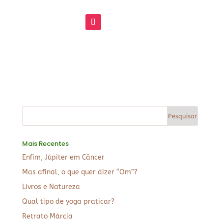
Mais Recentes
Enfim, Júpiter em Câncer
Mas afinal, o que quer dizer “Om”?
Livros e Natureza
Qual tipo de yoga praticar?
Retrato Márcia