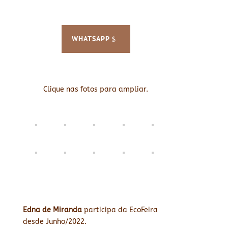
WHATSAPP
Clique nas fotos para ampliar.
Edna de Miranda
participa da EcoFeira
desde Junho/2022.