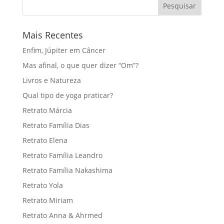
Mais Recentes
Enfim, Júpiter em Câncer
Mas afinal, o que quer dizer “Om”?
Livros e Natureza
Qual tipo de yoga praticar?
Retrato Márcia
Retrato Família Dias
Retrato Elena
Retrato Família Leandro
Retrato Família Nakashima
Retrato Yola
Retrato Miriam
Retrato Anna & Ahrmed