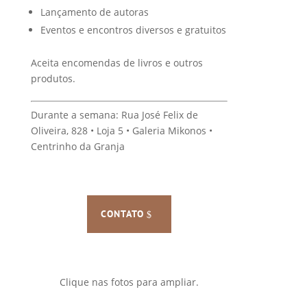
Lançamento de autoras
Eventos e encontros diversos e gratuitos
Aceita encomendas de livros e outros
produtos.
Durante a semana: Rua José Felix de
Oliveira, 828 • Loja 5 • Galeria Mikonos •
Centrinho da Granja
CONTATO
Clique nas fotos para ampliar.