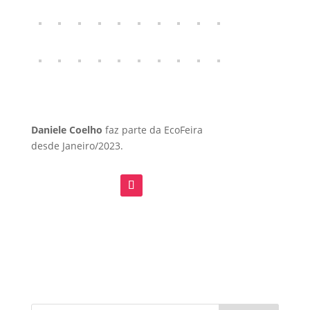
Daniele Coelho
faz parte da EcoFeira
desde Janeiro/2023.