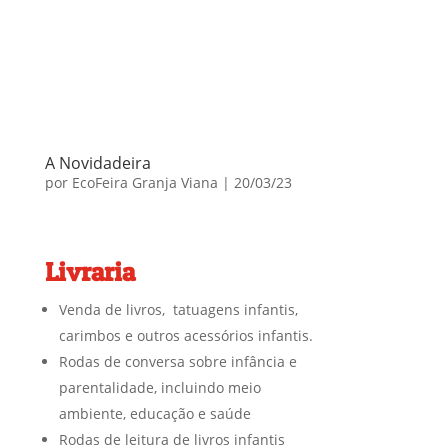
A Novidadeira
por
EcoFeira Granja Viana
|
20/03/23
Livraria
Venda de livros, tatuagens infantis,
carimbos e outros acessórios infantis.
Rodas de conversa sobre infância e
parentalidade, incluindo meio
ambiente, educação e saúde
Rodas de leitura de livros infantis