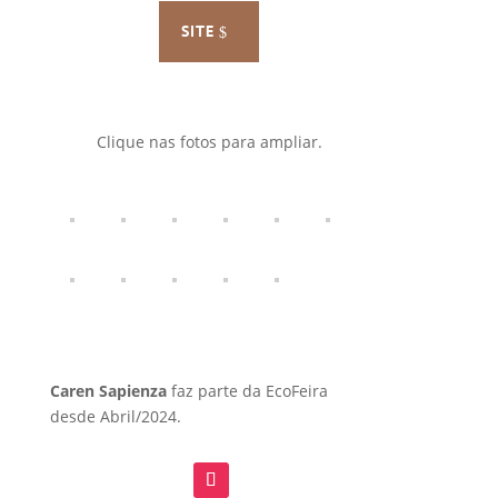
SITE
Clique nas fotos para ampliar.
Caren Sapienza
faz parte da EcoFeira
desde Abril/2024.