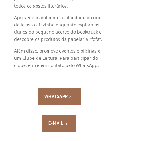
todos os gostos literários.
Aproveite o ambiente acolhedor com um
delicioso cafezinho enquanto explora os
títulos do pequeno acervo do booktruck e
descobre os produtos da papelaria "fofa”.
Além disso, promove eventos e oficinas e
um Clube de Leitura! Para participar do
clube, entre em contato pelo WhatsApp.
WHATSAPP
E-MAIL