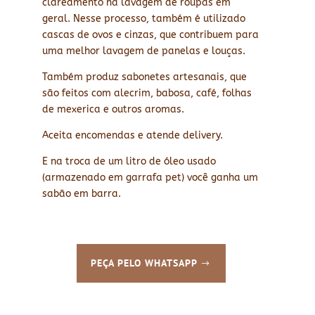
clareamento na lavagem de roupas em
geral. Nesse processo, também é utilizado
cascas de ovos e cinzas, que contribuem para
uma melhor lavagem de panelas e louças.
Também produz sabonetes artesanais, que
são feitos com alecrim, babosa, café, folhas
de mexerica e outros aromas.
Aceita encomendas e atende delivery.
E na troca de um litro de óleo usado
(armazenado em garrafa pet) você ganha um
sabão em barra.
PEÇA PELO WHATSAPP