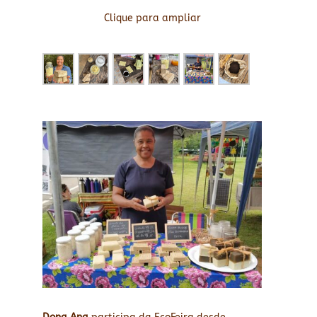
Clique para ampliar