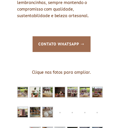
lembrancinhas, sempre mantendo o
compromisso com qualidade,
sustentabilidade e beleza artesanal.
CONTATO WHATSAPP
Clique nas fotos para ampliar.